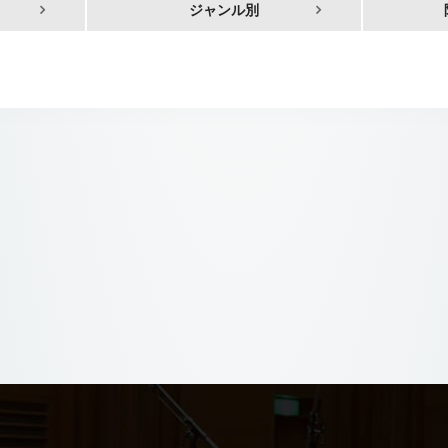
ジャンル別