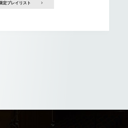
限定プレイリスト