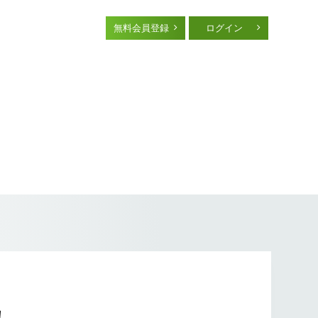
無料会員登録
ログイン