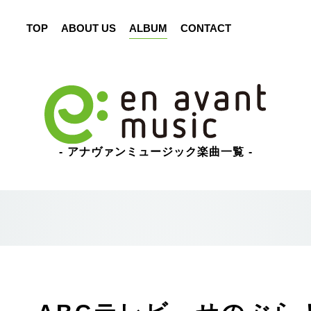
TOP
ABOUT US
ALBUM
CONTACT
アナヴァンミュージック楽曲一覧