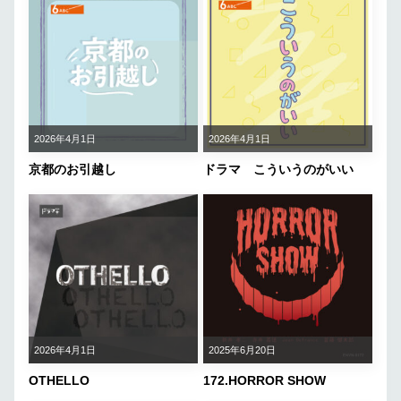
2026年4月1日
2026年4月1日
京都のお引越し
ドラマ こういうのがいい
2026年4月1日
2025年6月20日
OTHELLO
172.HORROR SHOW