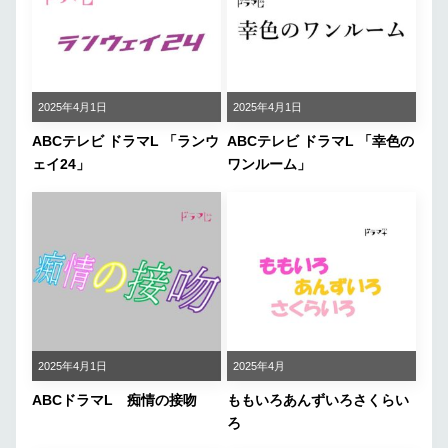
2025年4月1日
2025年4月1日
ABCテレビ ドラマL 「ランウ
ABCテレビ ドラマL 「幸色の
ェイ24」
ワンルーム」
2025年4月1日
2025年4月
ABCドラマL 痴情の接吻
ももいろあんずいろさくらい
ろ