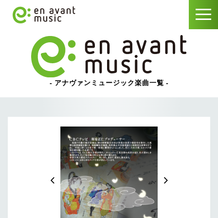
アナヴァンミュージック楽曲一覧
prev
next