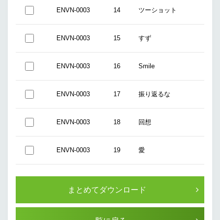
ENVN-0003
14
ツーショット
ENVN-0003
15
すず
ENVN-0003
16
Smile
ENVN-0003
17
振り返るな
ENVN-0003
18
回想
ENVN-0003
19
愛
まとめてダウンロード