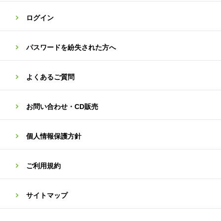
ログイン
パスワードを紛失された方へ
よくあるご質問
お問い合わせ・CD販売
個人情報保護方針
ご利用規約
サイトマップ