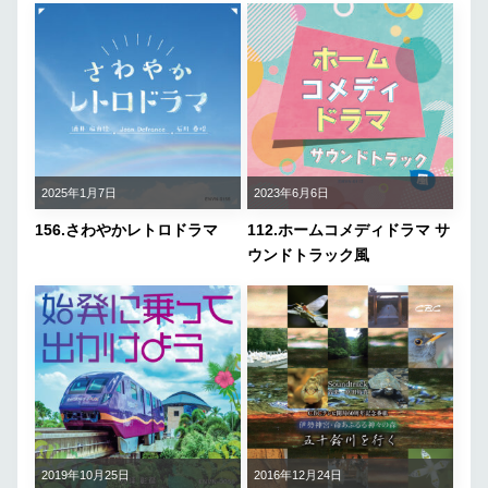
2025年1月7日
2023年6月6日
156.さわやかレトロドラマ
112.ホームコメディドラマ サ
ウンドトラック風
2019年10月25日
2016年12月24日