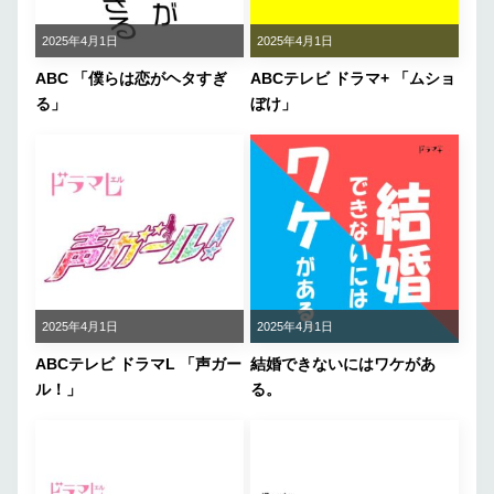
2025年4月1日
2025年4月1日
ABC 「僕らは恋がヘタすぎ
ABCテレビ ドラマ+ 「ムショ
る」
ぼけ」
2025年4月1日
2025年4月1日
ABCテレビ ドラマL 「声ガー
結婚できないにはワケがあ
ル！」
る。