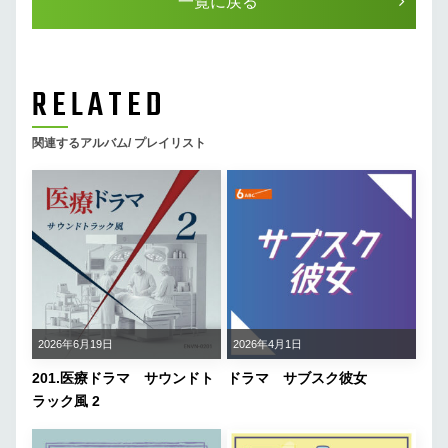
一覧に戻る
RELATED
関連するアルバム/ プレイリスト
2026年6月19日
2026年4月1日
201.医療ドラマ サウンドト
ドラマ サブスク彼女
ラック風 2