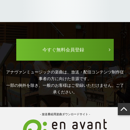
今すぐ無料会員登録
アナヴァンミュージックの楽曲は、放送・配信コンテンツ制作従
事者の方に向けた音源です。
一部の例外を除き、一般のお客様はご登録いただけません。ご了
承ください。
- 放送番組用楽曲ダウンロードサイト -