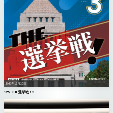
2023年11月20日
125.THE選挙戦！3