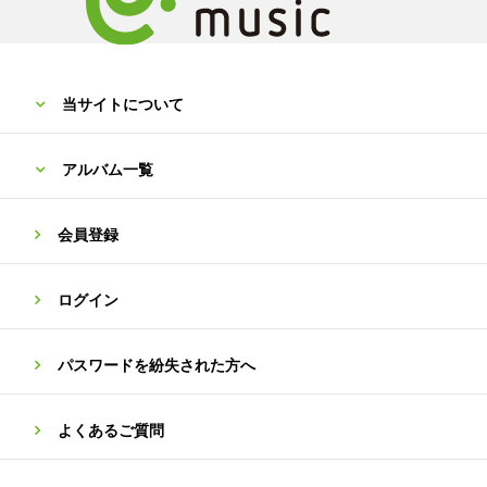
当サイトについて
アルバム一覧
会員登録
ログイン
パスワードを紛失された方へ
よくあるご質問