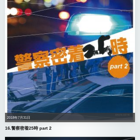
2018年7月31日
16.警察密着25時 part 2