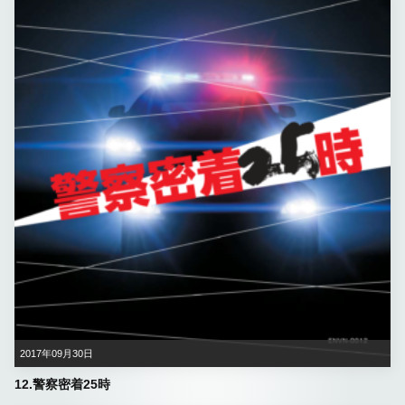
2017年09月30日
12.警察密着25時