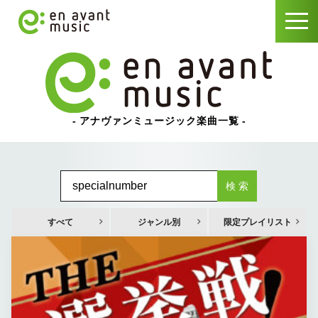
アナヴァンミュージック楽曲一覧
検 索
すべて
ジャンル別
限定プレイリスト