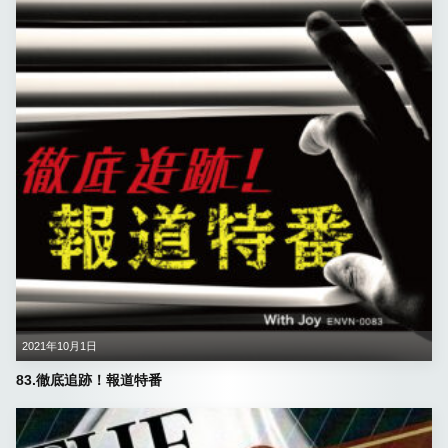
2021年10月1日
83.徹底追跡！報道特番