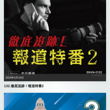
2024年3月15日
132.徹底追跡！報道特番2