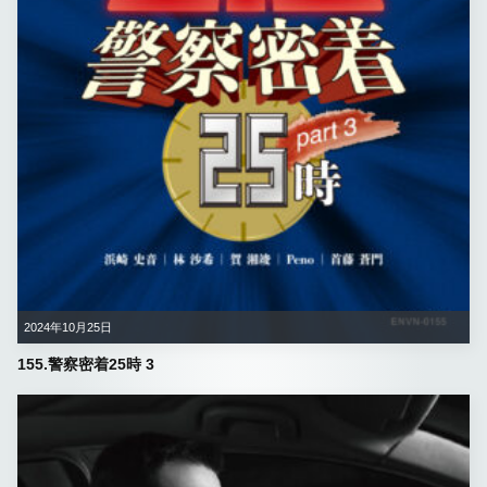
2024年10月25日
155.警察密着25時 3