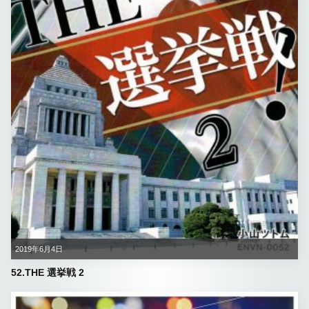
2019年6月4日
52.THE 選挙戦 2