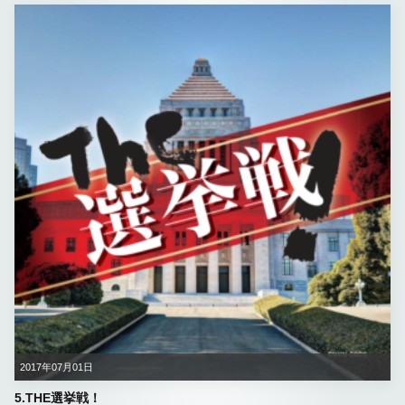
2017年07月01日
5.THE選挙戦！