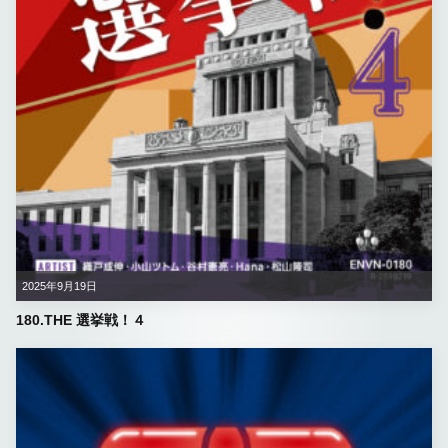
2025年9月19日
180.THE 選挙戦！４