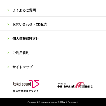
よくあるご質問
お問い合わせ・CD販売
個人情報保護方針
ご利用規約
サイトマップ
Copyright © en avant music All Right Reserved.