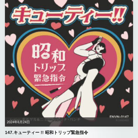
2024年6月24日
147.キューティー !! 昭和トリップ緊急指令