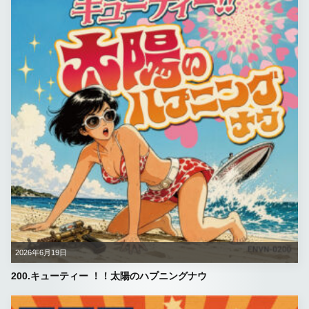
2026年6月19日
200.キューティー ！！太陽のハプニングナウ