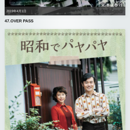
2019年4月1日
47.OVER PASS