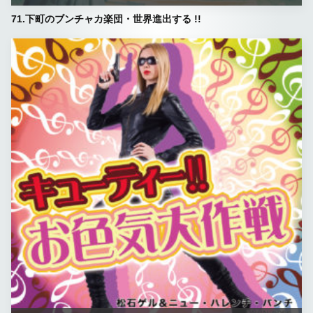
71.下町のブンチャカ楽団・世界進出する !!