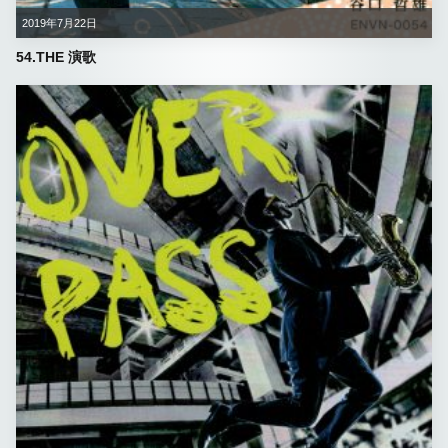
2019年7月22日
54.THE 演歌