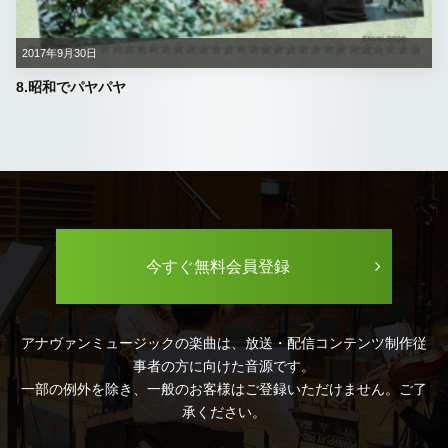
2017年9月30日
8.昭和でパヤパヤ
今すぐ無料会員登録
アナヴァンミュージックの楽曲は、放送・配信コンテンツ制作従
事者の方に向けた音源です。
一部の例外を除き、一般のお客様はご登録いただけません。ご了
承ください。