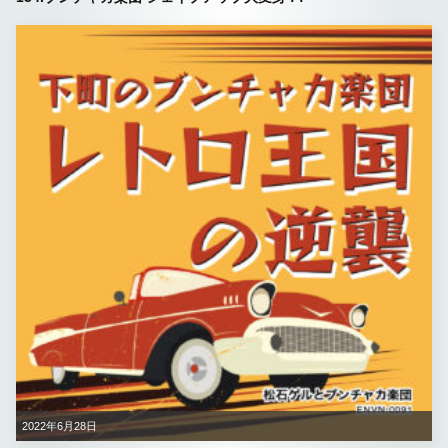
2022年6月28日