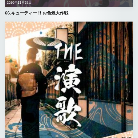
2020年11月28日
66.キューティー !! お色気大作戦