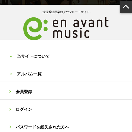
- 放送番組用楽曲ダウンロードサイト -
当サイトについて
アルバム一覧
会員登録
ログイン
パスワードを紛失された方へ